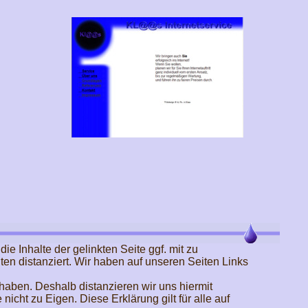
 Inhalte der gelinkten Seite ggf. mit zu
ten distanziert. Wir haben auf unseren Seiten Links
 haben. Deshalb distanzieren wir uns hiermit
icht zu Eigen. Diese Erklärung gilt für alle auf